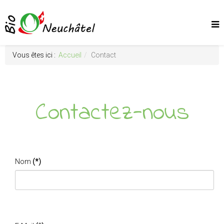
Vous êtes ici :
Accueil
Contact
Contactez-nous
Nom
(*)