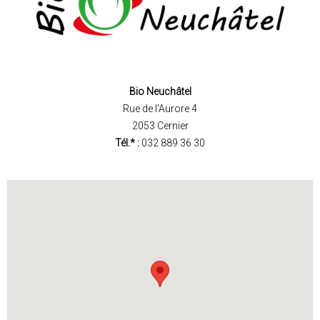
Bio Neuchâtel
Rue de l'Aurore 4
2053 Cernier
Tél.* :
032 889 36 30