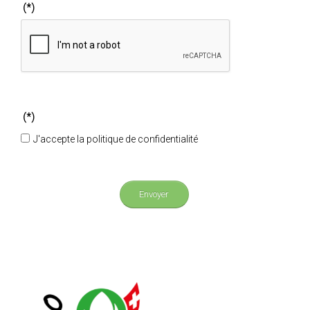
(*)
(*)
J'accepte la politique de confidentialité
Envoyer