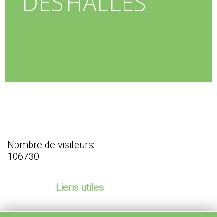
DES HALLES
Nombre de visiteurs:
106730
Liens utiles