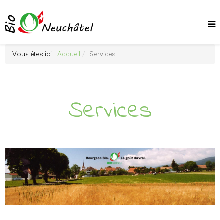
Vous êtes ici :
Accueil
Services
Services