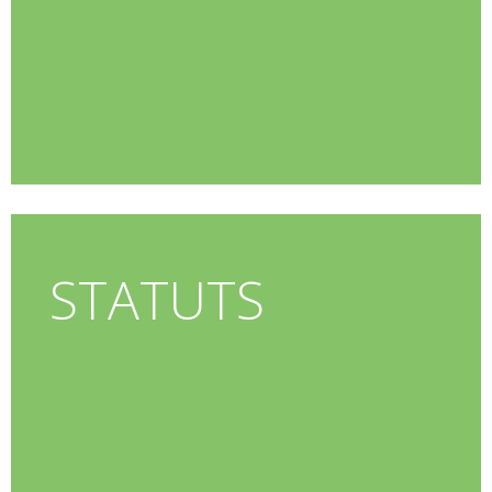
STATUTS