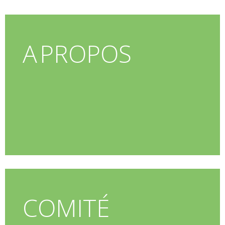
A PROPOS
COMITÉ