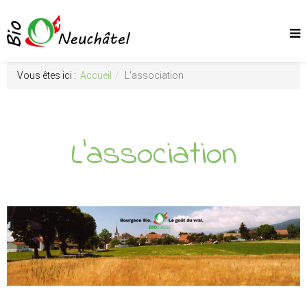
Vous êtes ici :
Accueil
L'association
L'association