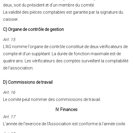
deux, soit du président et d'un membre du comité.
La validité des pièces comptables est garantie par la signature du
caissier.
C) Organe de contrôle de gestion
Art. 15
L'AG nomme l'organe de contrôle constitué de deux vérificateurs de
compte et d'un suppléant. La durée de fonction maximale est de
quatre ans. Les vérificateurs des comptes surveillent la comptabilité
de l'association.
D) Commissions de travail
Art. 16
Le comité peut nommer des commissions de travail.
IV. Finances
Art. 17
L'année de l'exercice de l'Association est conforme à l'année civile.