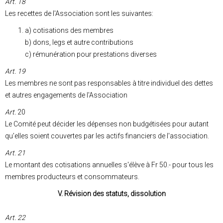
Art. 18
Les recettes de l'Association sont les suivantes:
a) cotisations des membres
b) dons, legs et autre contributions
c) rémunération pour prestations diverses
Art. 19
Les membres ne sont pas responsables à titre individuel des dettes
et autres engagements de l'Association
Art.
20
Le Comité peut décider les dépenses non budgétisées pour autant
qu'elles soient couvertes par les actifs financiers de l'association.
Art. 21
Le montant des cotisations annuelles s'élève à Fr 50.- pour tous les
membres producteurs et consommateurs.
V. Révision des statuts, dissolution
Art. 22