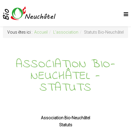
Vous êtes ici :
Accueil
L'association
Statuts Bio-Neuchâtel
ASSOCIATION BIO-
NEUCHÂTEL -
STATUTS
Association Bio-Neuchâtel
Statuts