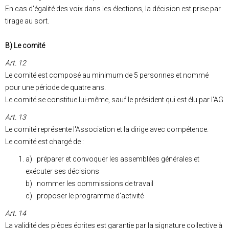
En cas d'égalité des voix dans les élections, la décision est prise par
tirage au sort.
B) Le comité
Art. 12
Le comité est composé au minimum de 5 personnes et nommé
pour une période de quatre ans.
Le comité se constitue lui-même, sauf le président qui est élu par l'AG
Art. 13
Le comité représente l'Association et la dirige avec compétence.
Le comité est chargé de :
a) préparer et convoquer les assemblées générales et
exécuter ses décisions
b) nommer les commissions de travail
c) proposer le programme d'activité
Art. 14
La validité des pièces écrites est garantie par la signature collective à