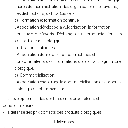
auprès de l'administration, des organisations de paysans,
des distributeurs, de Bio-Suisse, etc.
b) Formation et formation continue:
L'Association développe la vulgarisation, la formation
continue et elle favorise l'échange de la communication entre
les producteurs biologiques.
c) Relations publiques:
L'Association donne aux consommatrices et
consommateurs des informations concernant l'agriculture
biologique.
d) Commercialisation:
L'Association encourage la commercialisation des produits
biologiques notamment par
- le développement des contacts entre producteurs et
consommateurs
- la défense des prix corrects des produits biologiques
II. Membres