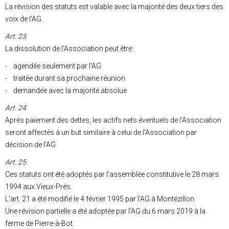
La révision des statuts est valable avec la majorité des deux tiers des
voix de l'AG.
Art. 23
La dissolution de l'Association peut être:
- agendée seulement par l'AG
- traitée durant sa prochaine réunion
- demandée avec la majorité absolue
Art. 24
Après paiement des dettes, les actifs nets éventuels de l'Association
seront affectés à un but similaire à celui de l'Association par
décision de l'AG.
Art. 25
Ces statuts ont été adoptés par l'assemblée constitutive le 28 mars
1994 aux Vieux-Prés.
L'art. 21 a été modifié le 4 février 1995 par l'AG à Montézillon.
Une révision partielle a été adoptée par l'AG du 6 mars 2019 à la
ferme de Pierre-à-Bot.