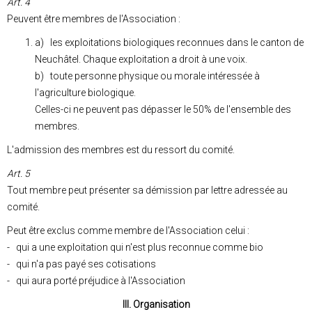
Art. 4
Peuvent être membres de l'Association :
a) les exploitations biologiques reconnues dans le canton de
Neuchâtel. Chaque exploitation a droit à une voix.
b) toute personne physique ou morale intéressée à
l'agriculture biologique.
Celles-ci ne peuvent pas dépasser le 50% de l'ensemble des
membres.
L'admission des membres est du ressort du comité.
Art. 5
Tout membre peut présenter sa démission par lettre adressée au
comité.
Peut être exclus comme membre de l'Association celui :
- qui a une exploitation qui n'est plus reconnue comme bio
- qui n'a pas payé ses cotisations
- qui aura porté préjudice à l'Association
III. Organisation